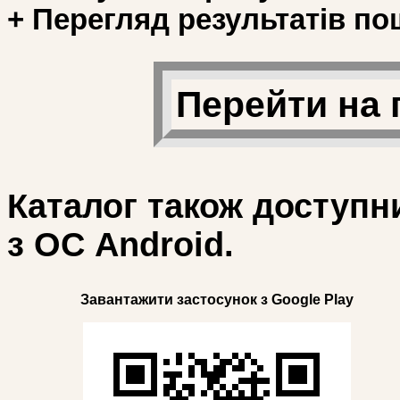
+ Перегляд результатів по
Перейти на 
Каталог також доступн
з ОС Android.
Завантажити застосунок з Google Play