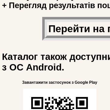
+ Перегляд результатів по
Перейти на 
Каталог також доступн
з ОС Android.
Завантажити застосунок з Google Play