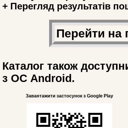
+ Перегляд результатів по
Перейти на 
Каталог також доступн
з ОС Android.
Завантажити застосунок з Google Play