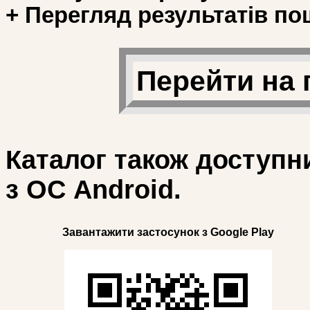
+ Перегляд результатів по
Перейти на 
Каталог також доступн
з ОС Android.
Завантажити застосунок з Google Play