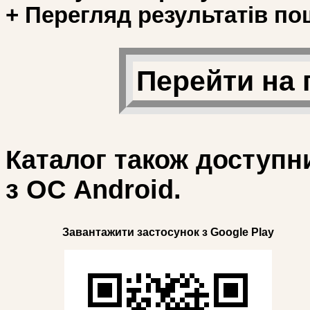
+ Перегляд результатів по
Перейти на 
Каталог також доступн
з ОС Android.
Завантажити застосунок з Google Play