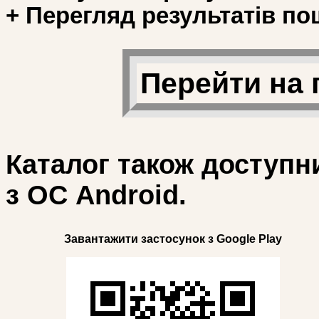
+ Перегляд результатів по
Перейти на 
Каталог також доступн
з ОС Android.
Завантажити застосунок з Google Play