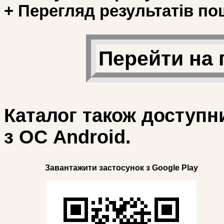
+ Перегляд результатів по
Перейти на 
Каталог також доступн
з ОС Android.
Завантажити застосунок з Google Play