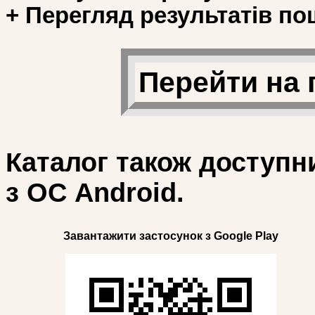
+ Перегляд результатів по
Перейти на 
Каталог також доступн
з ОС Android.
Завантажити застосунок з Google Play