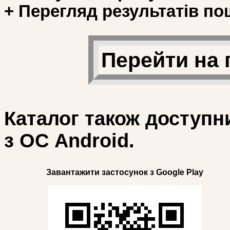
+ Перегляд результатів по
Перейти на 
Каталог також доступн
з ОС Android.
Завантажити застосунок з Google Play