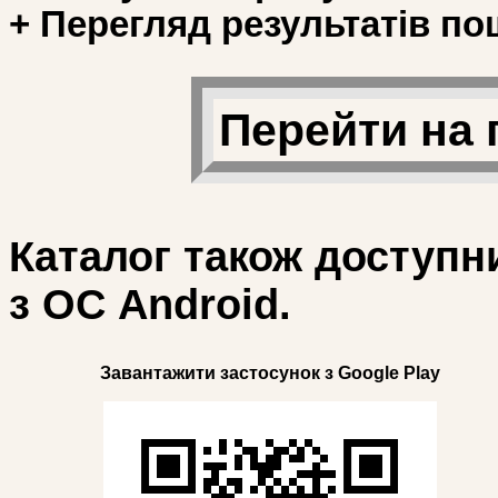
+ Перегляд результатів по
Перейти на 
Каталог також доступн
з ОС Android.
Завантажити застосунок з Google Play