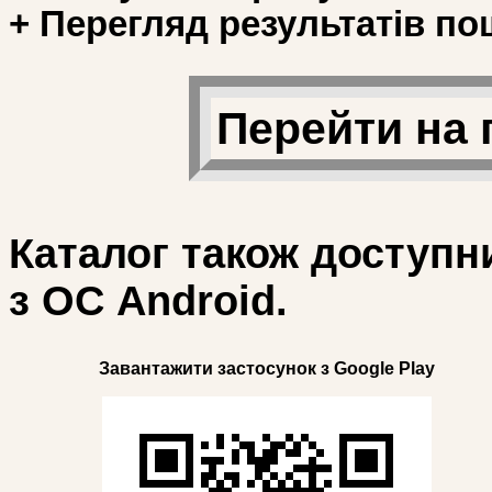
+ Перегляд результатів по
Перейти на 
Каталог також доступн
з ОС Android.
Завантажити застосунок з Google Play