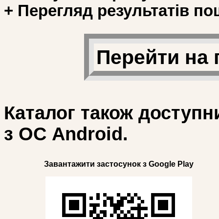
+ Перегляд результатів по
Перейти на 
Каталог також доступн
з ОС Android.
Завантажити застосунок з Google Play