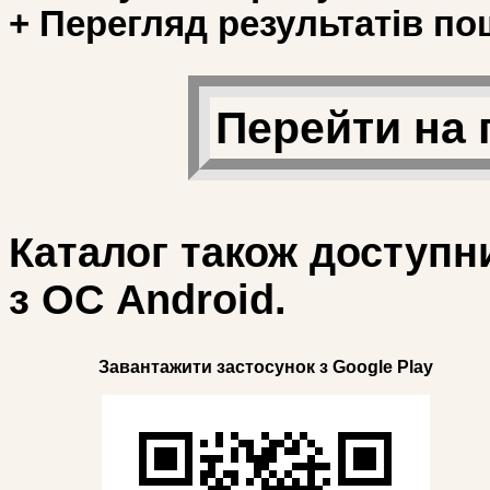
+ Перегляд результатів по
Перейти на 
Каталог також доступн
з ОС Android.
Завантажити застосунок з Google Play