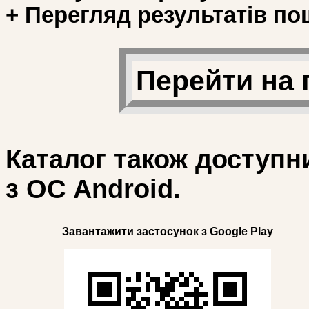
+ Перегляд результатів по
Перейти на 
Каталог також доступн
з ОС Android.
Завантажити застосунок з Google Play