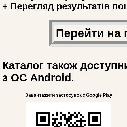
+ Перегляд результатів по
Перейти на 
Каталог також доступн
з ОС Android.
Завантажити застосунок з Google Play