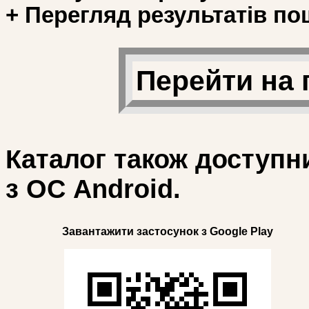
+ Перегляд результатів по
Перейти на 
Каталог також доступн
з ОС Android.
Завантажити застосунок з Google Play