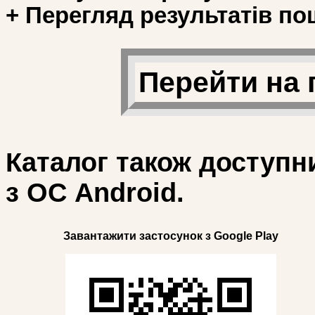
+ Перегляд результатів по
Перейти на 
Каталог також доступн
з ОС Android.
Завантажити застосунок з Google Play