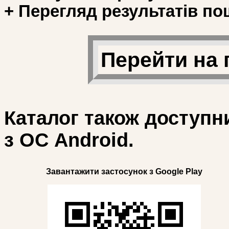
+ Перегляд результатів по
Перейти на 
Каталог також доступн
з ОС Android.
Завантажити застосунок з Google Play