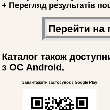
+ Перегляд результатів по
Перейти на 
Каталог також доступн
з ОС Android.
Завантажити застосунок з Google Play