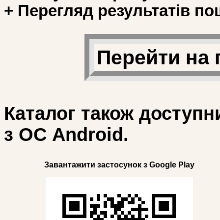
+ Перегляд результатів по
Перейти на 
Каталог також доступн
з ОС Android.
Завантажити застосунок з Google Play