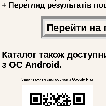
+ Перегляд результатів по
Перейти на 
Каталог також доступн
з ОС Android.
Завантажити застосунок з Google Play