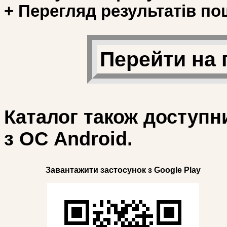
+ Перегляд результатів по
Перейти на 
Каталог також доступн
з ОС Android.
Завантажити застосунок з Google Play