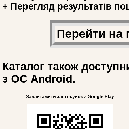
+ Перегляд результатів по
Перейти на 
Каталог також доступн
з ОС Android.
Завантажити застосунок з Google Play