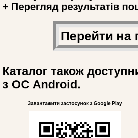
+ Перегляд результатів по
Перейти на 
Каталог також доступн
з ОС Android.
Завантажити застосунок з Google Play