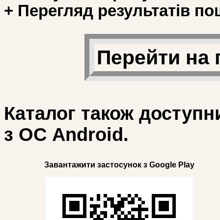
+ Перегляд результатів по
Перейти на 
Каталог також доступн
з ОС Android.
Завантажити застосунок з Google Play