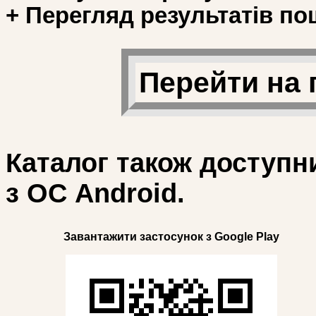
+ Перегляд результатів по
Перейти на 
Каталог також доступн
з ОС Android.
Завантажити застосунок з Google Play