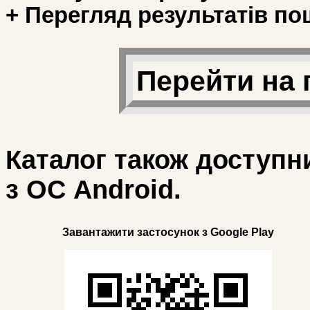
+ Перегляд результатів по
Перейти на 
Каталог також доступн
з ОС Android.
Завантажити застосунок з Google Play