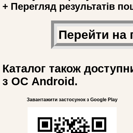
+ Перегляд результатів по
Перейти на 
Каталог також доступн
з ОС Android.
Завантажити застосунок з Google Play