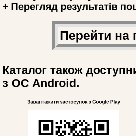
+ Перегляд результатів по
Перейти на 
Каталог також доступн
з ОС Android.
Завантажити застосунок з Google Play