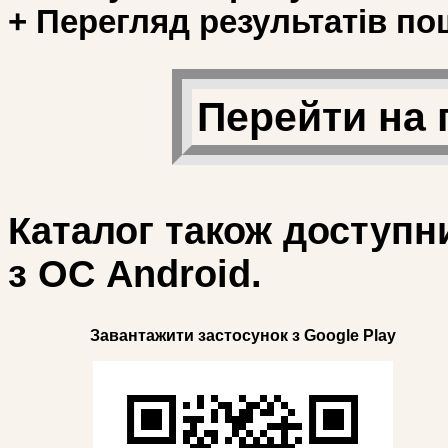
+ Перегляд результатів по
Перейти на 
Каталог також доступн
з ОС Android.
Завантажити застосунок з Google Play