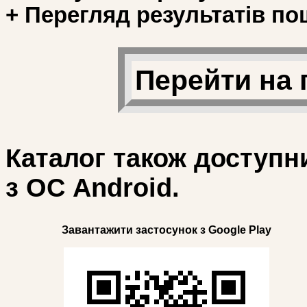
+ Перегляд результатів по
Перейти на 
Каталог також доступн
з ОС Android.
Завантажити застосунок з Google Play