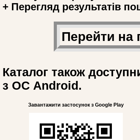
+ Перегляд результатів по
Перейти на 
Каталог також доступн
з ОС Android.
Завантажити застосунок з Google Play