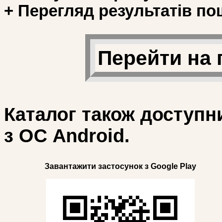
+ Перегляд результатів по
Перейти на 
Каталог також доступн
з ОС Android.
Завантажити застосунок з Google Play