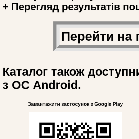
+ Перегляд результатів по
Перейти на 
Каталог також доступн
з ОС Android.
Завантажити застосунок з Google Play