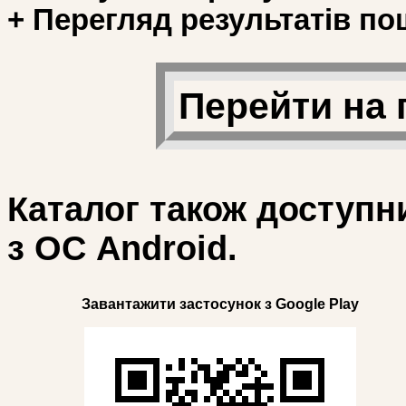
+ Перегляд результатів по
Перейти на 
Каталог також доступн
з ОС Android.
Завантажити застосунок з Google Play