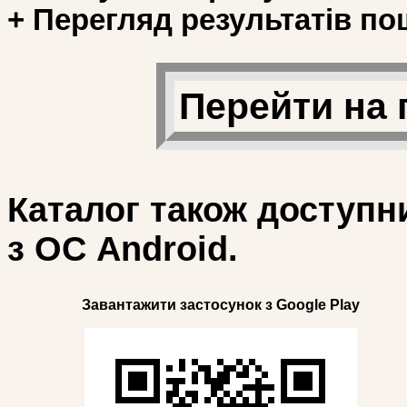
+ Перегляд результатів по
Перейти на 
Каталог також доступн
з ОС Android.
Завантажити застосунок з Google Play