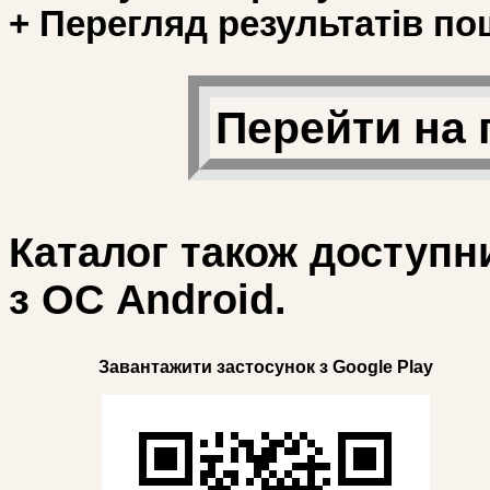
+ Перегляд результатів по
Перейти на 
Каталог також доступн
з ОС Android.
Завантажити застосунок з Google Play