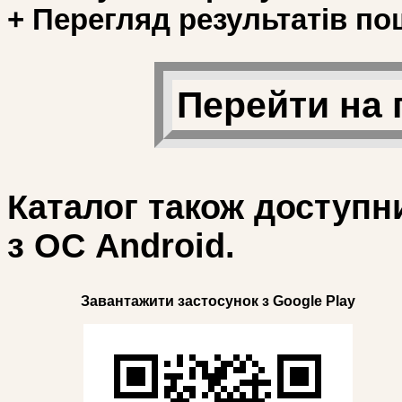
+ Перегляд результатів по
Перейти на 
Каталог також доступн
з ОС Android.
Завантажити застосунок з Google Play