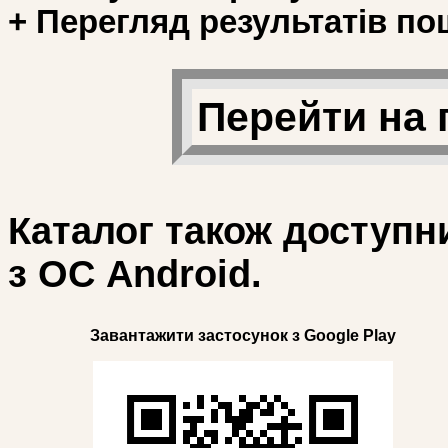
+ Перегляд результатів по
Перейти на 
Каталог також доступн
з ОС Android.
Завантажити застосунок з Google Play