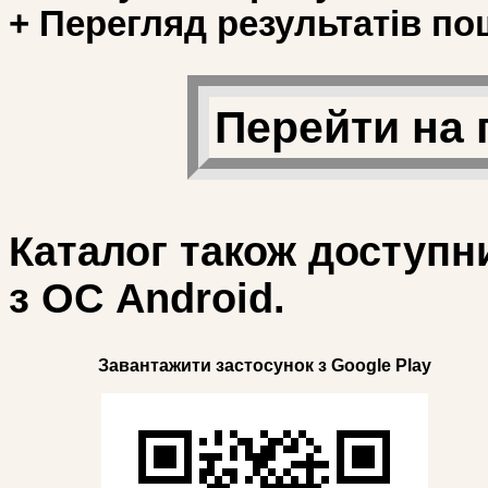
+ Перегляд результатів по
Перейти на 
Каталог також доступн
з ОС Android.
Завантажити застосунок з Google Play