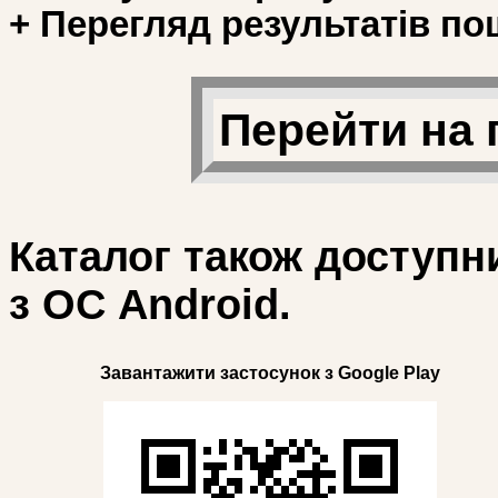
+ Перегляд результатів по
Перейти на 
Каталог також доступн
з ОС Android.
Завантажити застосунок з Google Play