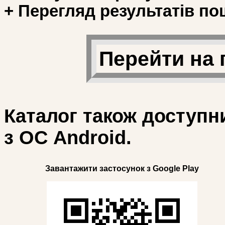
+ Перегляд результатів по
Перейти на 
Каталог також доступн
з ОС Android.
Завантажити застосунок з Google Play