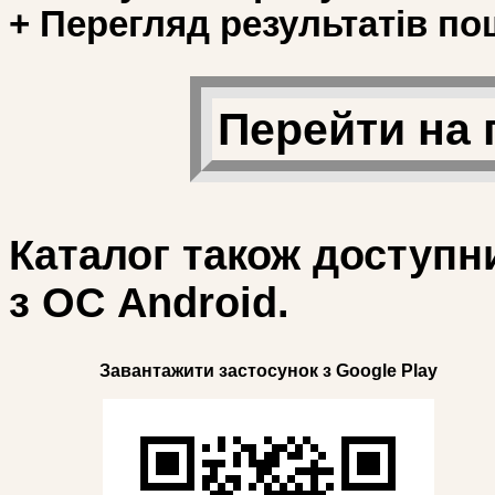
+ Перегляд результатів по
Перейти на 
Каталог також доступн
з ОС Android.
Завантажити застосунок з Google Play