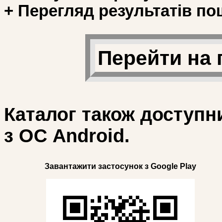
+ Перегляд результатів по
Перейти на 
Каталог також доступн
з ОС Android.
Завантажити застосунок з Google Play