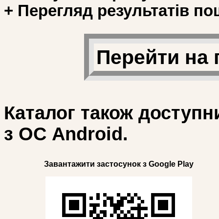
+ Перегляд результатів по
Перейти на 
Каталог також доступн
з ОС Android.
Завантажити застосунок з Google Play