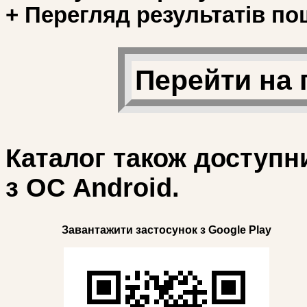
+ Перегляд результатів по
Перейти на 
Каталог також доступн
з ОС Android.
Завантажити застосунок з Google Play