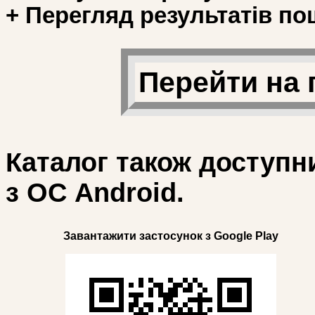
+ Перегляд результатів по
Перейти на 
Каталог також доступн
з ОС Android.
Завантажити застосунок з Google Play