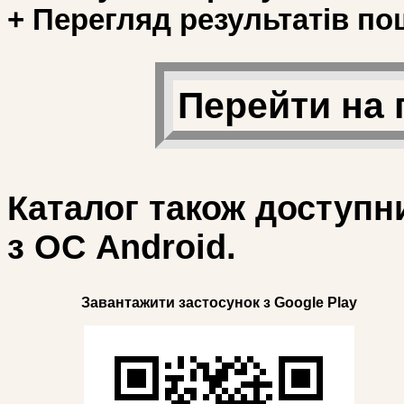
+ Перегляд результатів по
Перейти на 
Каталог також доступн
з ОС Android.
Завантажити застосунок з Google Play