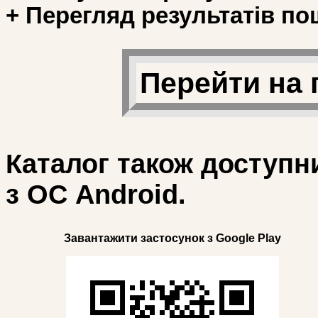
+ Перегляд результатів по
Перейти на 
Каталог також доступн
з ОС Android.
Завантажити застосунок з Google Play