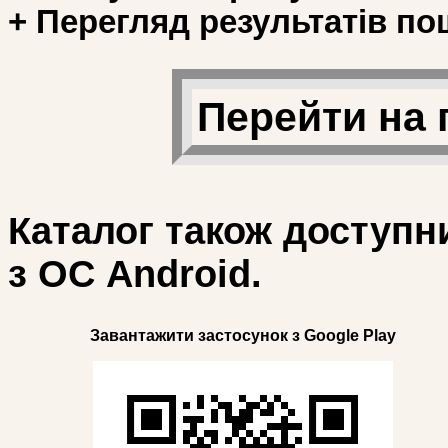
+ Перегляд результатів по
Перейти на 
Каталог також доступн
з ОС Android.
Завантажити застосунок з Google Play